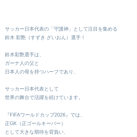
サッカー日本代表の「守護神」として注目を集める
鈴木 彩艶（すずき ざいおん）選手！
鈴木彩艶選手は、
ガーナ人の父と
日本人の母を持つハーフであり、
サッカー日本代表として
世界の舞台で活躍を続けています。
『FIFAワールドカップ2026』では、
正GK（正ゴールキーパー）
として大きな期待を背負い、