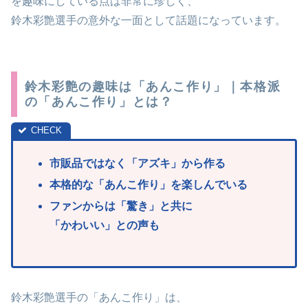
を趣味にしている点は非常に珍しく、
鈴木彩艶選手の意外な一面として話題になっています。
鈴木彩艶の趣味は「あんこ作り」｜本格派
の「あんこ作り」とは？
市販品ではなく「アズキ」から作る
本格的な「あんこ作り」を楽しんでいる
ファンからは「驚き」と共に
「かわいい」との声も
鈴木彩艶選手の「あんこ作り」は、