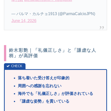
— パルマ・カルチョ1913 (@ParmaCalcioJPN)
June 14, 2026
鈴木彩艶｜「礼儀正しさ」と「謙虚な人
柄」が高評価
落ち着いた受け答えが印象的
周囲への感謝を忘れない
海外でも「礼儀正しさ」が評価されている
「謙虚
な姿勢」を貫いている