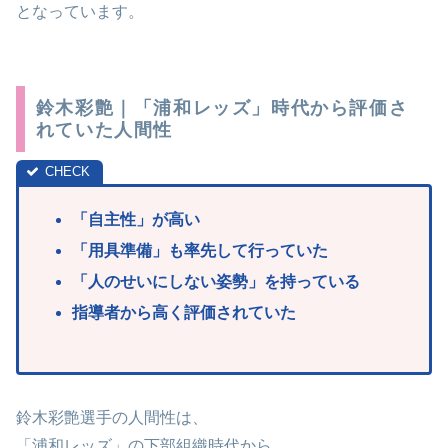
となっています。
鈴木彩艶｜「浦和レッズ」時代から評価さ
れていた人間性
「自主性
」が高い
「用具準備
」も率先して行っていた
「人のせいに
しない姿勢」を持っている
指導者から高く評価されていた
鈴木彩艶選手の人間性は、
「浦和レッズ」の下部組織時代から