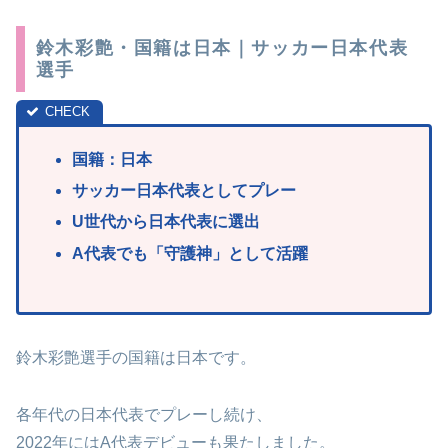
鈴木彩艶・国籍は日本｜サッカー日本代表
選手
国籍：日本
サッカー
日本代表としてプレー
U世代から日本代表に選出
A代表でも「守護神」として活躍
鈴木彩艶選手の国籍は日本です。
各年代の日本代表でプレーし続け、
2022年にはA代表デビューも果たしました。