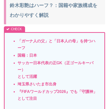
鈴木彩艶はハーフ？：国籍や家族構成を
わかりやすく解説
「ガーナ人の父
」と「日本人の母」を持つハ
ーフ
国籍：日本
サッカー日
本代表の正GK（正ゴールキーパ
ー）
として活躍
埼玉県さいたま市出身
『FIFAワールドカップ2026』でも「守護神」
として注目