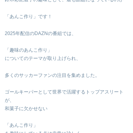
「あんこ作り」です！
2025年配信のDAZNの番組では、
「趣味のあんこ作り」
についてのテーマが取り上げられ、
多くのサッカーファンの注目を集めました。
ゴールキーパーとして世界で活躍するトップアスリート
が、
和菓子に欠かせない
「あんこ作り」