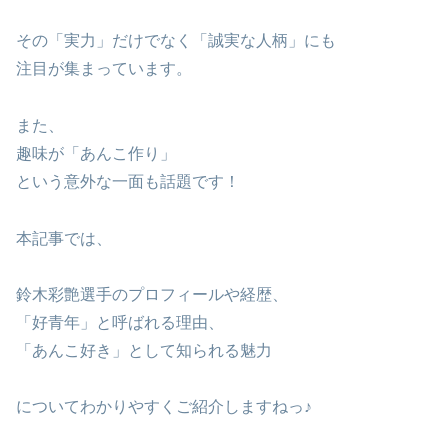
その「実力」だけでなく「誠実な人柄」にも
注目が集まっています。
また、
趣味が「あんこ作り」
という意外な一面も話題です！
本記事では、
鈴木彩艶選手のプロフィールや経歴、
「好青年」と呼ばれる理由、
「あんこ好き」として知られる魅力
についてわかりやすくご紹介しますねっ♪