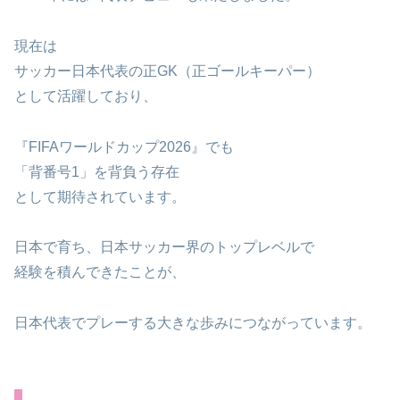
現在は
サッカー日本代表の正GK（正ゴールキーパー）
として活躍しており、
『FIFAワールドカップ2026』でも
「背番号1」を背負う存在
として期待されています。
日本で育ち、日本サッカー界のトップレベルで
経験を積んできたことが、
日本代表でプレーする大きな歩みにつながっています。