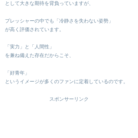
として大きな期待を背負っていますが、
プレッシャーの中でも「冷静さを失わない姿勢」
が高く評価されています。
「実力」と「人間性」
を兼ね備えた存在だからこそ、
「好青年」
というイメージが多くのファンに定着しているのです。
スポンサーリンク