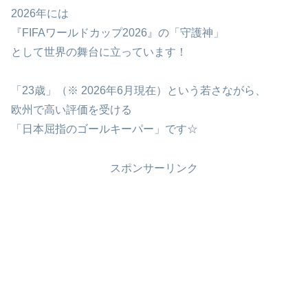
2026年には
『FIFAワールドカップ2026』の「守護神」
として世界の舞台に立っています！
「23歳」（※ 2026年6月現在）という若さながら、
欧州で高い評価を受ける
「日本屈指のゴールキーパー」です☆
スポンサーリンク