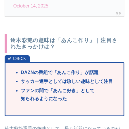
October 14, 2025
鈴木彩艶の趣味は「あんこ作り」｜注目さ
れたきっかけは？
DAZNの番組で「あんこ作り」が話題
サッカー選手としては珍しい趣味として注目
ファンの間で「あんこ好き」として
知られるようになった
鈴木彩艶選手の趣味として、最も話題になっているのが