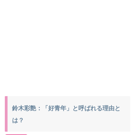
鈴木彩艶：「好青年」と呼ばれる理由と
は？