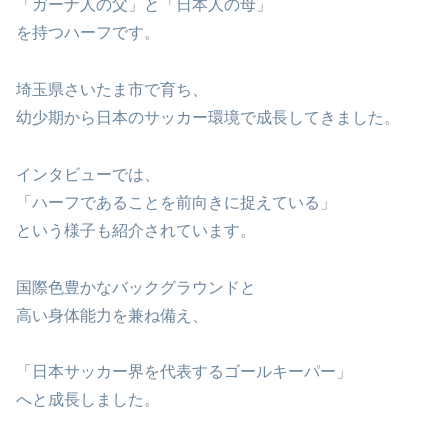
「ガーナ人の父」と「日本人の母」
を持つハーフです。
埼玉県さいたま市で育ち、
幼少期から日本のサッカー環境で成長してきました。
インタビューでは、
「ハーフであることを前向きに捉えている」
という様子も紹介されています。
国際色豊かなバックグラウンドと
高い身体能力を兼ね備え、
「日本サッカー界を代表するゴールキーパー」
へと成長しました。