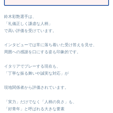
鈴木彩艶選手は、
「礼儀正しく謙虚な人柄」
で高い評価を受けています。
インタビューでは常に落ち着いた受け答えを見せ、
周囲への感謝を口にする姿も印象的です。
イタリアでプレーする現在も、
「丁寧な振る舞いや誠実な対応」が
現地関係者から評価されています。
「実力」だけでなく「人柄の良さ」も、
「好青年」と呼ばれる大きな要素