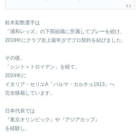
鈴木彩艶選手は
「浦和レッズ」の下部組織に所属してプレーを続け、
2019年にクラブ史上最年少でプロ契約を結びました。
その後、
「シント＝トロイデン」を経て、
2024年に
イタリア・セリエA「パルマ・カルチョ1913」へ
完全移籍しています。
日本代表では
『東京オリンピック』や『アジアカップ』
を経験し、