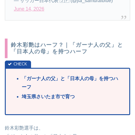
— サッカー日本代表 🇯🇵 (@jfa_samuraiblue)
June 14, 2026
鈴木彩艶はハーフ？｜「ガーナ人の父」と
「日本人の母」を持つハーフ
「ガーナ人の父」と「日本人の母」を持つハ
ーフ
埼玉県さいたま市で育つ
鈴木彩艶選手は、