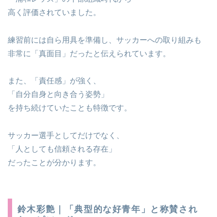
高く評価されていました。
練習前には自ら用具を準備し、サッカーへの取り組みも
非常に「真面目」だったと伝えられています。
また、「責任感」が強く、
「自分自身と向き合う姿勢」
を持ち続けていたことも特徴です。
サッカー選手としてだけでなく、
「人としても信頼される存在」
だったことが分かります。
鈴木彩艶｜「典型的な好青年」と称賛され