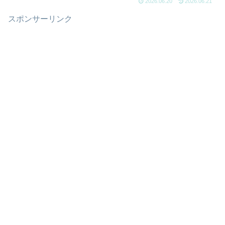
2026.06.20
2026.06.21
スポンサーリンク