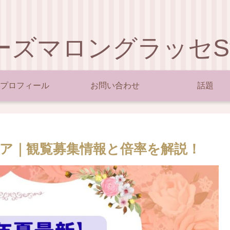
ーズマロングラッセSty
プロフィール
お問い合わせ
話題
ネア｜観覧募集情報と倍率を解説！