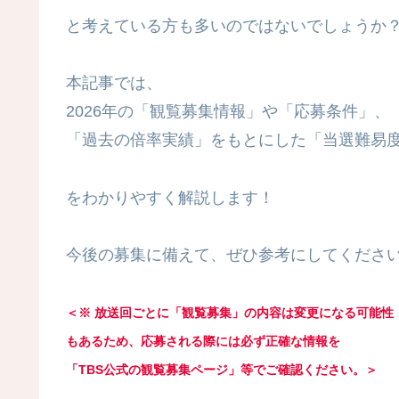
と考えている方も多いのではないでしょうか
本記事では、
2026年の「観覧募集情報」や「応募条件」、
「過去の倍率実績」をもとにした「当選難易
をわかりやすく解説します！
今後の募集に備えて、ぜひ参考にしてください
＜※ 放送回ごとに「観覧募集」の内容は変更になる可能性
もあるため、応募される際には必ず正確な情報を
「TBS公式の観覧募集ページ」等でご確認ください。＞