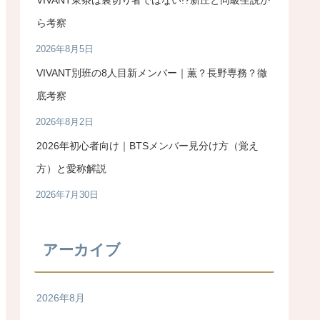
ら考察
2026年8月5日
VIVANT別班の8人目新メンバー｜薫？長野専務？徹
底考察
2026年8月2日
2026年初心者向け｜BTSメンバー見分け方（覚え
方）と愛称解説
2026年7月30日
アーカイブ
2026年8月