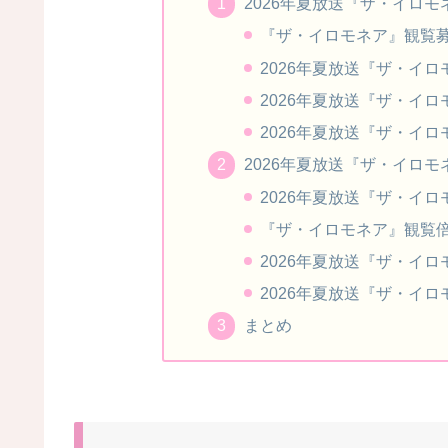
2026年夏放送『ザ・イロ
『ザ・イロモネア』観覧
2026年夏放送『ザ・イ
2026年夏放送『ザ・イ
2026年夏放送『ザ・イ
2026年夏放送『ザ・イロ
2026年夏放送『ザ・イ
『ザ・イロモネア』観覧倍
2026年夏放送『ザ・イ
2026年夏放送『ザ・イ
まとめ