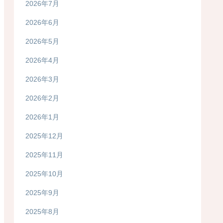
2026年7月
2026年6月
2026年5月
2026年4月
2026年3月
2026年2月
2026年1月
2025年12月
2025年11月
2025年10月
2025年9月
2025年8月