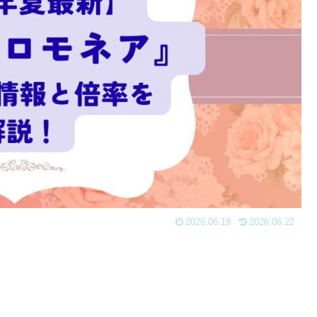
2026.06.19
2026.06.22