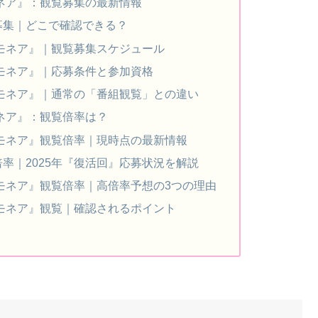
モネア』：観覧募集の最新情報
募集｜どこで確認できる？
ロモネア』｜観覧募集スケジュール
ロモネア』｜応募条件と参加資格
ロモネア』｜通常の「番組観覧」との違い
モネア』：観覧倍率は？
ロモネア』観覧倍率｜現時点の最新情報
率｜2025年『復活回』応募状況を解説
ロモネア』観覧倍率｜高倍率予想の3つの理由
ロモネア』観覧｜確認されるポイント