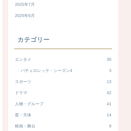
2025年7月
2025年6月
カテゴリー
エンタメ
30
バチェロレッテ・シーズン4
3
スポーツ
13
ドラマ
42
人物・グループ
41
星・天体
14
映画・舞台
9