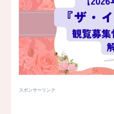
スポンサーリンク