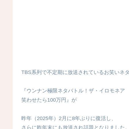
TBS系列で不定期に放送されているお笑いネ
『ウンナン極限ネタバトル！ザ・イロモネア
笑わせたら100万円』が
昨年（2025年）2月に8年ぶりに復活し、
さらに昨年末にも放送され話題となりました