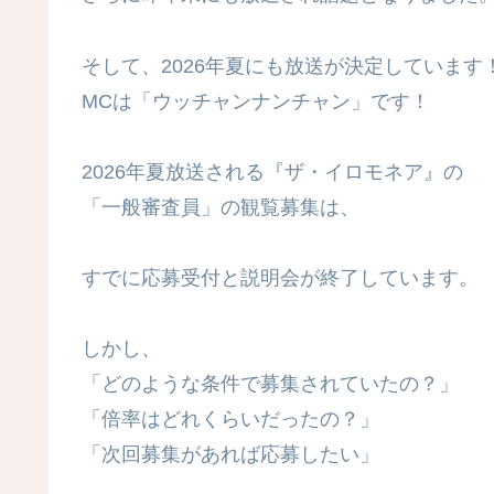
そして、2026年夏にも放送が決定しています
MCは「ウッチャンナンチャン」です！
2026年夏放送される『ザ・イロモネア』の
「一般審査員」の観覧募集は、
すでに応募受付と説明会が終了しています。
しかし、
「どのような条件で募集されていたの？」
「倍率はどれくらいだったの？」
「次回募集があれば応募したい」