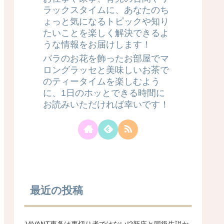
ラックスタイムに、あなたのち
ょっと気になるトピックや知り
たいことを楽しく解決できるよ
うな情報をお届けします！
バラのお花を飾ったお部屋でマ
ロングラッセと美味しいお茶で
のティータイムを楽しむよう
に、1日のホッとできる時間に
お読みいただければ幸いです！
最近の投稿
VIVANT東条は裏切り者ではない!?新庄と同級生説か