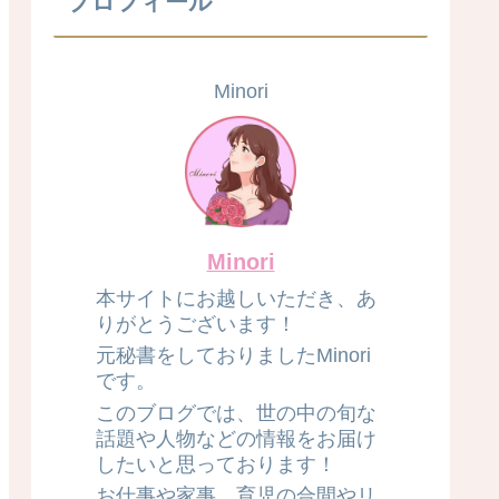
プロフィール
Minori
Minori
本サイトにお越しいただき、あ
りがとうございます！
元秘書をしておりましたMinori
です。
このブログでは、世の中の旬な
話題や人物などの情報をお届け
したいと思っております！
お仕事や家事、育児の合間やリ