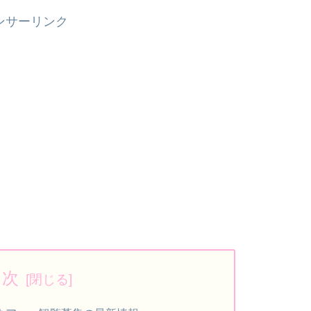
ンサーリンク
目次