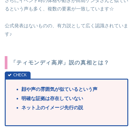
さらにイベント時の体格や動きが田島ケンタさんと似てい
るという声も多く、複数の要素が一致しています☆
公式発表はないものの、有力説として広く認識されていま
す♪
「ティモンディ高岸」説の真相とは？
顔や声の雰囲気が似ているという声
明確な証拠は存在していない
ネット上のイメージ先行の説