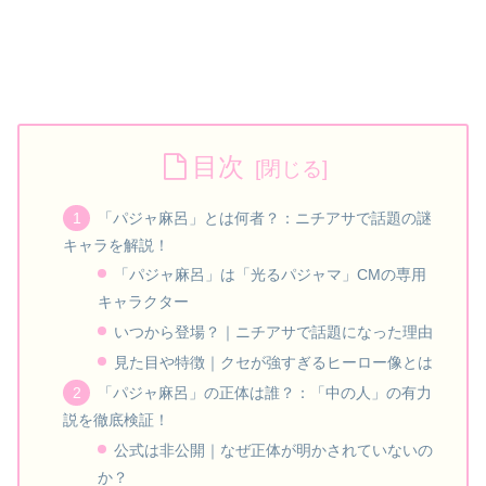
目次
「パジャ麻呂」とは何者？：ニチアサで話題の謎
キャラを解説！
「パジャ麻呂」は「光るパジャマ」CMの専用
キャラクター
いつから登場？｜ニチアサで話題になった理由
見た目や特徴｜クセが強すぎるヒーロー像とは
「パジャ麻呂」の正体は誰？：「中の人」の有力
説を徹底検証！
公式は非公開｜なぜ正体が明かされていないの
か？