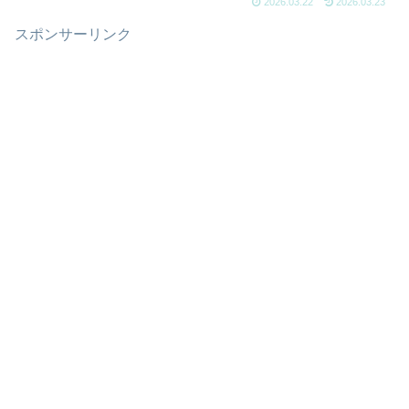
2026.03.22
2026.03.23
スポンサーリンク