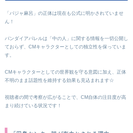
「パジャ麻呂」の正体は現在も公式に明かされていませ
ん！
バンダイアパレルは「中の人」に関する情報を一切公開し
ておらず、CMキャラクターとしての独立性を保っていま
す。
CMキャラクターとしての世界観を守る意図に加え、正体
不明のまま話題性を維持する効果も見込まれます☆
視聴者の間で考察が広がることで、CM自体の注目度が高
まり続けている状況です！