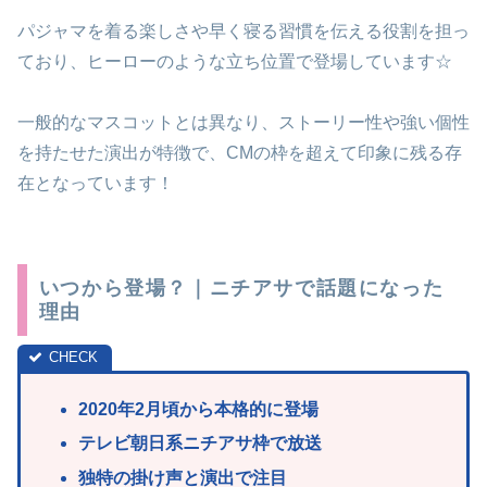
パジャマを着る楽しさや早く寝る習慣を伝える役割を担っ
ており、ヒーローのような立ち位置で登場しています☆
一般的なマスコットとは異なり、ストーリー性や強い個性
を持たせた演出が特徴で、CMの枠を超えて印象に残る存
在となっています！
いつから登場？｜ニチアサで話題になった
理由
2020年2月頃から本格的に登場
テレビ朝日系ニチアサ枠で放送
独特の掛け声と演出で注目