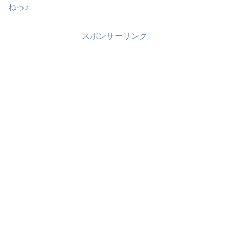
ねっ♪
スポンサーリンク