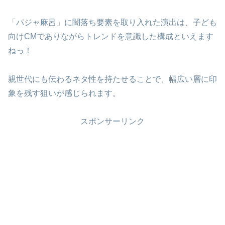
「パジャ麻呂」に闇落ち要素を取り入れた演出は、子ども
向けCMでありながらトレンドを意識した構成といえます
ねっ！
親世代にも伝わるネタ性を持たせることで、幅広い層に印
象を残す狙いが感じられます。
スポンサーリンク