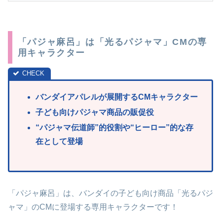
「パジャ麻呂」は「光るパジャマ」CMの専
用キャラクター
バンダイアパレルが展開するCMキャラクター
子ども向けパジャマ商品の販促役
“パジャマ
伝道師”的役割や“ヒーロー”的な存
在として登場
「パジャ麻呂」は、バンダイの子ども向け商品「光るパジ
ャマ」のCMに登場する専用キャラクターです！