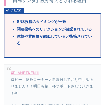
「田島ケンタ」説が有力とされる理由
SNS投稿のタイミングが一致
関連投稿へのリアクションが確認されている
体格や雰囲気が酷似していると指摘されてい
る
#PLANETKENJI
ロビー・物販コーナー大変混雑しており申し訳あ
りません！！明日も精一杯サポートさせて頂きま
す🙇