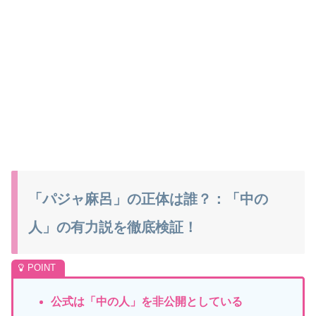
「パジャ麻呂」の正体は誰？：「中の
人」の有力説を徹底検証！
公式は「中の人」を非公開としている