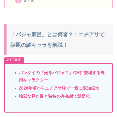
まとめ
「パジャ麻呂」とは何者？：ニチアサで
話題の謎キャラを解説！
バンダイの「光るパジャマ」CMに登場する専
用キャラクター
2020年頃からニチアサ枠で一気に認知拡大
強烈な見た目と独特の存在感で話題化