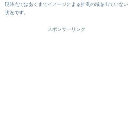
現時点ではあくまでイメージによる推測の域を出ていない
状況です。
スポンサーリンク