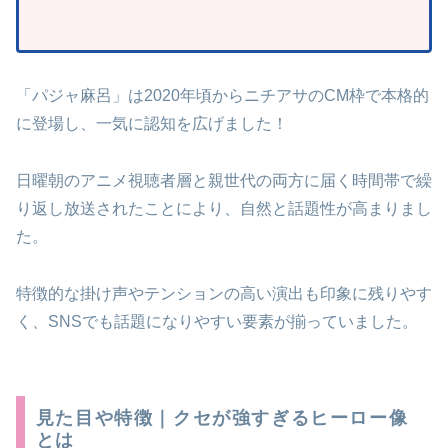
「パジャ麻呂」は2020年頃からニチアサのCM枠で本格的
に登場し、一気に認知を広げました！
日曜朝のアニメ視聴者層と親世代の両方に届く時間帯で繰
り返し放送されたことにより、自然と話題性が高まりまし
た。
特徴的な掛け声やテンションの高い演出も印象に残りやす
く、SNSでも話題になりやすい要素が揃っていました。
見た目や特徴｜クセが強すぎるヒーロー像
とは