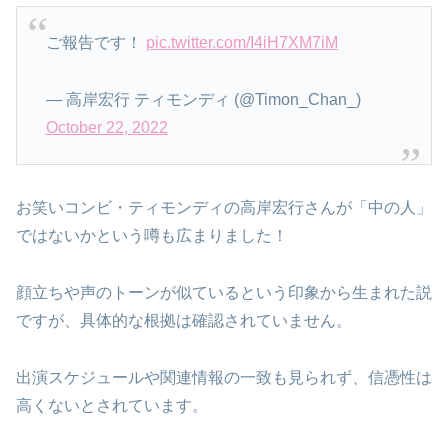
ご報告です！
pic.twitter.com/I4iH7XM7iM
— 高岸宏行 ティモンディ (@Timon_Chan_)
October 22, 2022
お笑いコンビ・ティモンディの高岸宏行さんが「中の人」
ではないかという噂も広まりました！
顔立ちや声のトーンが似ているという印象から生まれた説
ですが、具体的な根拠は確認されていません。
出演スケジュールや関連情報の一致も見られず、信憑性は
高くないとされています。