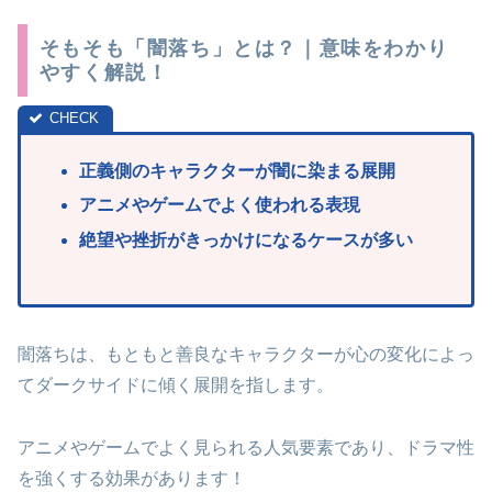
そもそも「闇落ち」とは？｜意味をわかり
やすく解説！
正義側のキャラクターが闇に染まる展開
アニメやゲームでよく使われる表現
絶望や挫折がきっかけになるケースが多い
闇落ちは、もともと善良なキャラクターが心の変化によっ
てダークサイドに傾く展開を指します。
アニメやゲームでよく見られる人気要素であり、ドラマ性
を強くする効果があります！