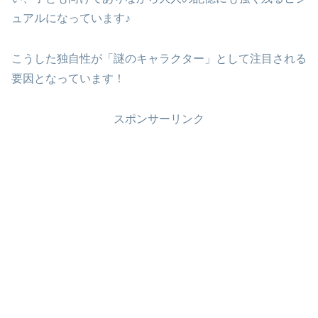
ュアルになっています♪
こうした独自性が「謎のキャラクター」として注目される
要因となっています！
スポンサーリンク