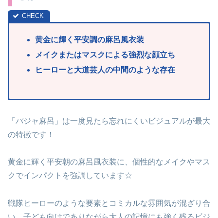
黄金に輝く平安調の麻呂風衣装
メイクまたはマスクによる強烈な顔立ち
ヒーローと大道芸人の中間のような存在
「パジャ麻呂」は一度見たら忘れにくいビジュアルが最大
の特徴です！
黄金に輝く平安朝の麻呂風衣装に、個性的なメイクやマス
クでインパクトを強調しています☆
戦隊ヒーローのような要素とコミカルな雰囲気が混ざり合
い、子ども向けでありながら大人の記憶にも強く残るビジ