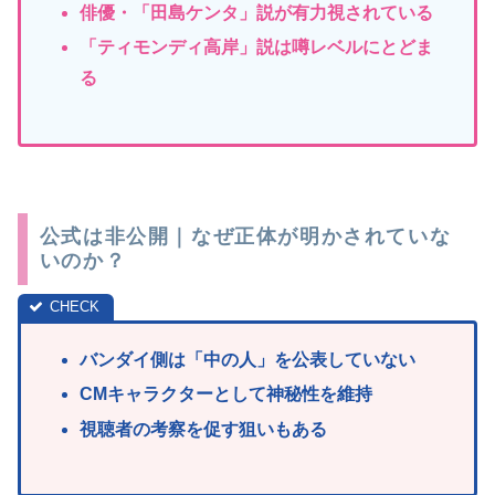
俳優・「田島ケンタ」説が有力視されている
「テ
ィモンディ高岸」説は噂レベルにとどま
る
公式は非公開｜なぜ正体が明かされていな
いのか？
バンダイ側は「中の人」を公表していない
CMキャラクターとして神秘性を維持
視聴者の考察を促す狙いもある