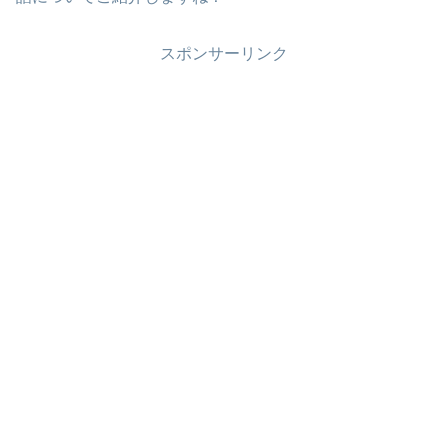
スポンサーリンク