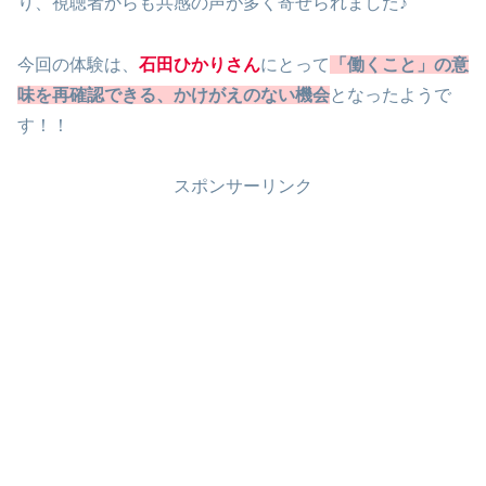
り、視聴者からも共感の声が多く寄せられました♪
今回の体験は、
石田ひかりさん
にとって
「働くこと」の意
味を再確認できる、かけがえのない機会
となったようで
す！！
スポンサーリンク