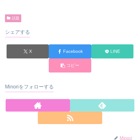
話題
シェアする
X
Facebook
LINE
コピー
Minoriをフォローする
Minori