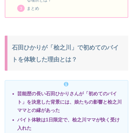
まとめ
石田ひかりが「桧之川」で初めてのバイ
トを体験した理由とは？
芸能歴の長い石田ひかりさんが「初めてのバイ
ト」を決意した背景には、娘たちの影響と桧之川
ママとの縁があった
バイト体験は1日限定で、桧之川ママが快く受け
入れた