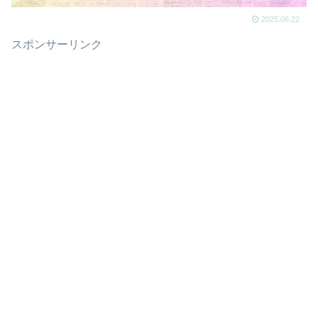
2025.06.22
スポンサーリンク