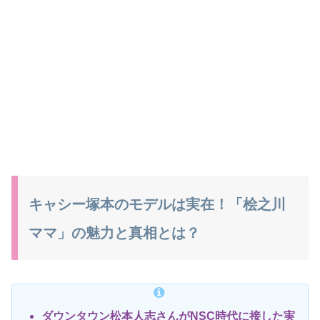
キャシー塚本のモデルは実在！「桧之川
ママ」の魅力と真相とは？
ダウンタウン松本人志さんがNSC時代に接した実