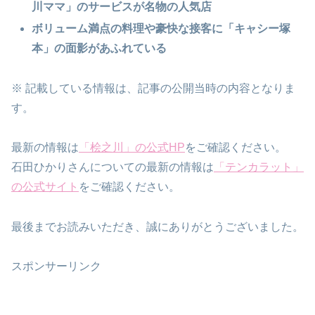
川ママ」のサービスが名物の人気店
ボリューム満点の料理や豪快な接客に「キャシー塚
本」の面影があふれている
※ 記載している情報は、記事の公開当時の内容となりま
す。
最新の情報は
「桧之川」の公式HP
をご確認ください。
石田ひかりさんについての最新の情報は
「テンカラット」
の公式サイト
をご確認ください。
最後までお読みいただき、誠にありがとうございました。
スポンサーリンク