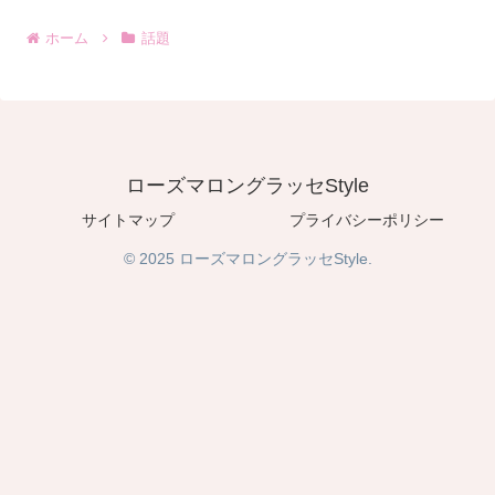
ホーム
話題
ローズマロングラッセStyle
サイトマップ
プライバシーポリシー
© 2025 ローズマロングラッセStyle.