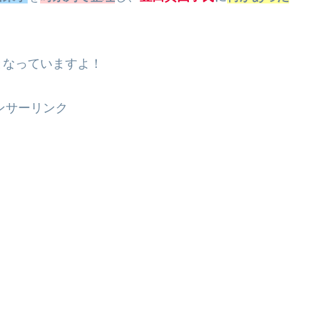
となっていますよ！
ンサーリンク