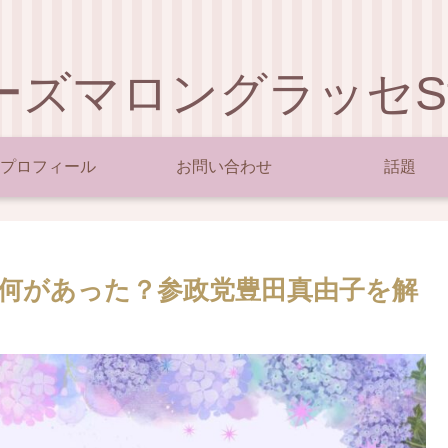
ーズマロングラッセSty
プロフィール
お問い合わせ
話題
！何があった？参政党豊田真由子を解