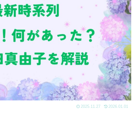
2025.11.27
2026.01.01