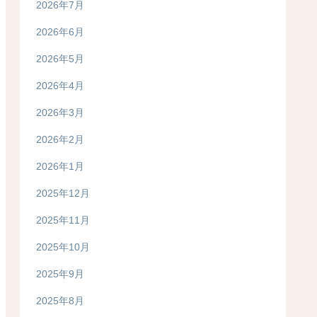
2026年7月
2026年6月
2026年5月
2026年4月
2026年3月
2026年2月
2026年1月
2025年12月
2025年11月
2025年10月
2025年9月
2025年8月