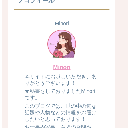
プロフィール
Minori
Minori
本サイトにお越しいただき、あ
りがとうございます！
元秘書をしておりましたMinori
です。
このブログでは、世の中の旬な
話題や人物などの情報をお届け
したいと思っております！
お仕事や家事、育児の合間やリ