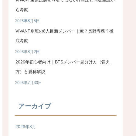
ら考察
2026年8月5日
VIVANT別班の8人目新メンバー｜薫？長野専務？徹
底考察
2026年8月2日
2026年初心者向け｜BTSメンバー見分け方（覚え
方）と愛称解説
2026年7月30日
アーカイブ
2026年8月