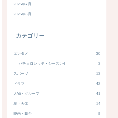
2025年7月
2025年6月
カテゴリー
エンタメ
30
バチェロレッテ・シーズン4
3
スポーツ
13
ドラマ
42
人物・グループ
41
星・天体
14
映画・舞台
9