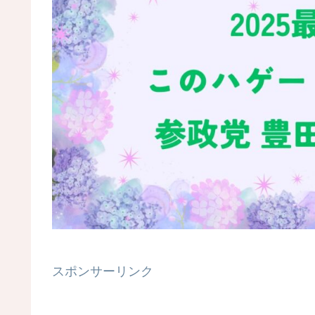
スポンサーリンク