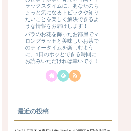
ラックスタイムに、あなたのち
ょっと気になるトピックや知り
たいことを楽しく解決できるよ
うな情報をお届けします！
バラのお花を飾ったお部屋でマ
ロングラッセと美味しいお茶で
のティータイムを楽しむよう
に、1日のホッとできる時間に
お読みいただければ幸いです！
最近の投稿
VIVANT東条は裏切り者ではない!?新庄と同級生説か