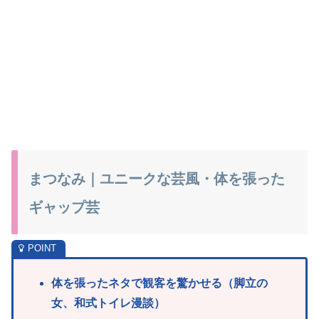
まつなみ｜ユニークな芸風・体を張った
ギャップ芸
体を張ったネタで観客を驚かせる（脚立の
女、和式トイレ漫談）