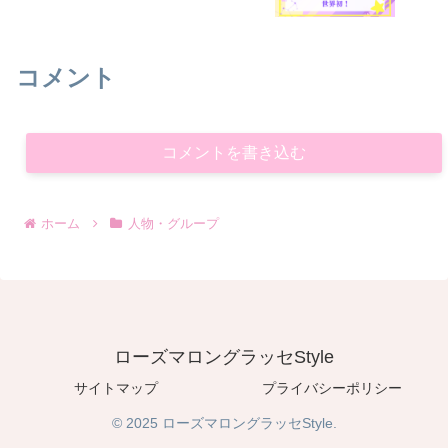
コメント
コメントを書き込む
ホーム
人物・グループ
ローズマロングラッセStyle
サイトマップ
プライバシーポリシー
© 2025 ローズマロングラッセStyle.