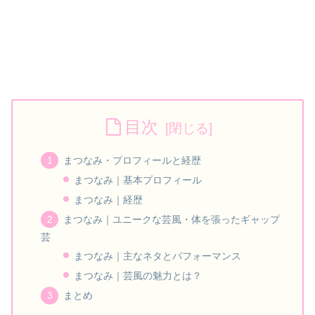
目次
まつなみ・プロフィールと経歴
まつなみ｜基本プロフィール
まつなみ｜経歴
まつなみ｜ユニークな芸風・体を張ったギャップ
芸
まつなみ｜主なネタとパフォーマンス
まつなみ｜芸風の魅力とは？
まとめ