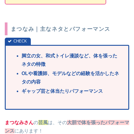
まつなみ｜主なネタとパフォーマンス
脚立の女、和式トイレ漫談など、体を張った
ネタの特徴
OLや看護師、モデルなどの経験を活かしたネ
タの内容
ギャップ芸と体当たりパフォーマンス
まつなみさん
の
芸風
は、その
大胆で体を張ったパフォーマ
ンス
にあります！