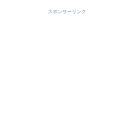
スポンサーリンク