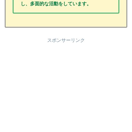
し、多面的な活動をしています。
スポンサーリンク