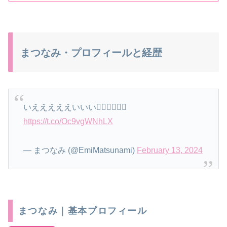
まつなみ・プロフィールと経歴
いえええええいいい🏋🏻🏋🏻🏋🏻
https://t.co/Oc9vgWNhLX
— まつなみ (@EmiMatsunami)
February 13, 2024
まつなみ｜基本プロフィール