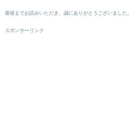
最後までお読みいただき、誠にありがとうございました。
スポンサーリンク