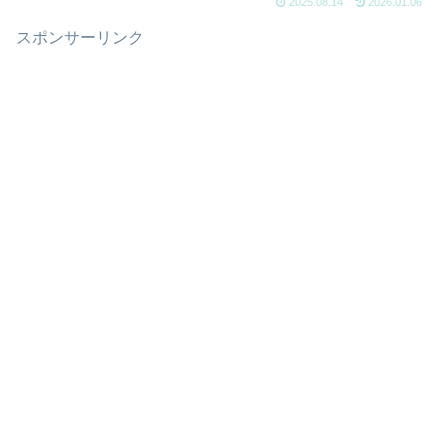
2025.08.14
2026.01.06
スポンサーリンク