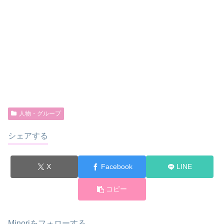
人物・グループ
シェアする
X
Facebook
LINE
コピー
Minoriをフォローする