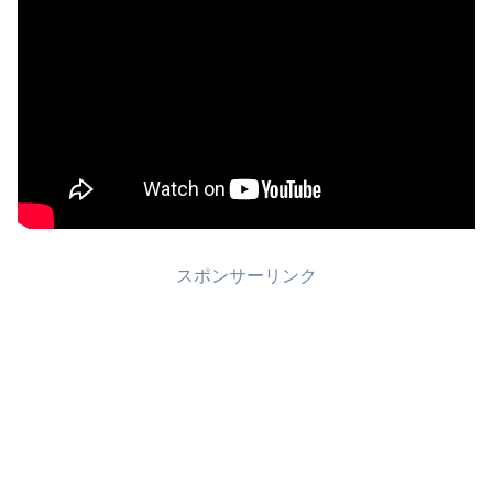
スポンサーリンク