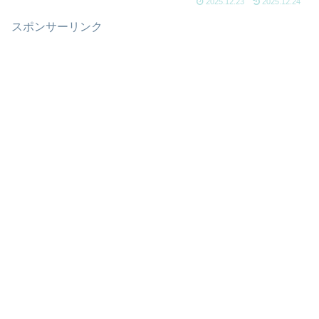
2025.12.23
2025.12.24
スポンサーリンク