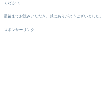
ください。
最後までお読みいただき、誠にありがとうございました。
スポンサーリンク