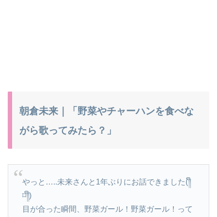
朝倉未来｜「野菜やチャーハンを食べな
がら歌ってみたら？」
やっと…..未来さんと1年ぶりにお話できました(༎ຶ
⌑༎ຶ)
目が合った瞬間、野菜ガール！野菜ガール！って