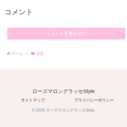
コメント
コメントを書き込む
ホーム
話題
ローズマロングラッセStyle
サイトマップ
プライバシーポリシー
© 2025 ローズマロングラッセStyle.