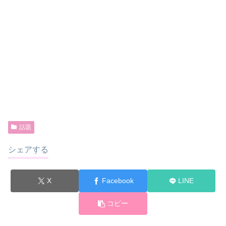
話題
シェアする
X
Facebook
LINE
コピー