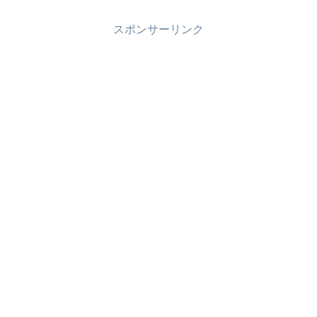
スポンサーリンク