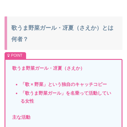
歌うま野菜ガール・冴夏（さえか）とは
何者？
歌うま野菜ガール・冴夏（さえか）
「歌 × 野菜」という独自のキャッチコピー
「歌うま野菜ガール」を名乗って活動してい
る女性
主な活動