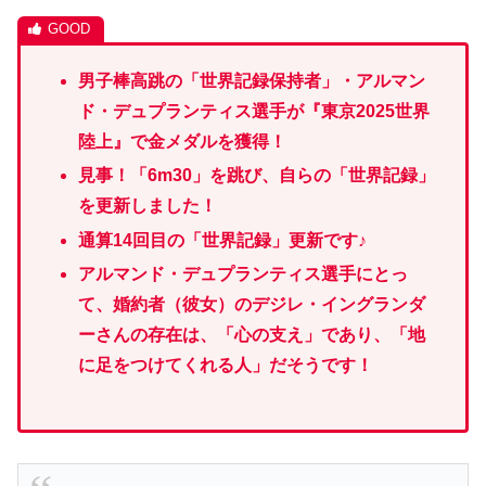
男子棒高跳の「世界記録保持者」・アルマン
ド・デュプランティス選手が『東京2025世界
陸上』で金メダルを獲得！
見事！「6m30」を跳び、自らの「世界記録」
を更新しました！
通算14回目の「世界記録」更新です♪
アルマンド・デュプランティス選手
にとっ
て、婚約者（彼女）
の
デジレ・イングランダ
ーさんの存在は、「心の支え」であり、「地
に足をつけてくれる人」だそうです！