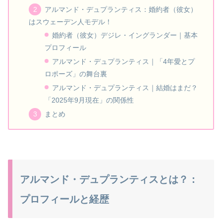
アルマンド・デュプランティス：婚約者（彼女）
はスウェーデン人モデル！
婚約者（彼女）デジレ・イングランダー｜基本
プロフィール
アルマンド・デュプランティス｜「4年愛とプ
ロポーズ」の舞台裏
アルマンド・デュプランティス｜結婚はまだ？
「2025年9月現在」の関係性
まとめ
アルマンド・デュプランティスとは？：
プロフィールと経歴