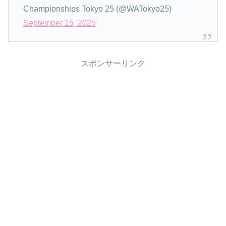
Championships Tokyo 25 (@WATokyo25)
September 15, 2025
スポンサーリンク