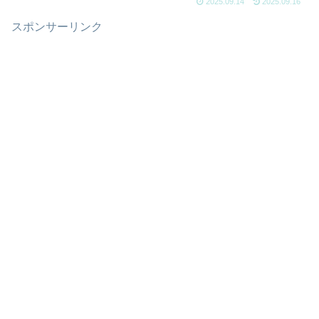
2025.09.14
2025.09.16
スポンサーリンク