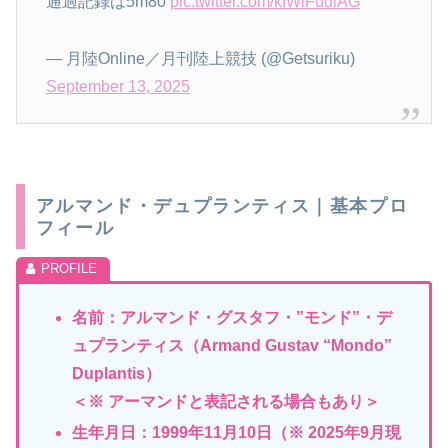
通過記録は5m80
pic.twitter.com/kIWlFudlAG
— 月陸Online／月刊陸上競技 (@Getsuriku)
September 13, 2025
アルマンド・デュプランティス｜基本プロ
フィール
名前：アルマンド・グスタフ・”モンド”・デ
ュプランティス（Armand Gustav “Mondo”
Duplantis）
＜※ アーマンドと表記される場合もあり＞
生年月日：1999年11月10日（※ 2025年9月現