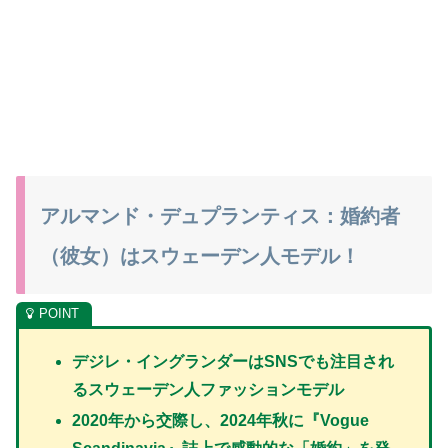
アルマンド・デュプランティス：婚約者
（彼女）はスウェーデン人モデル！
デジレ・イングランダーはSNSでも注目され
るスウェーデン人ファッションモデル
2020年から交際し、2024年秋に
『Vogue