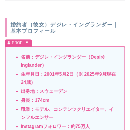
婚約者（彼女）デジレ・イングランダー｜
基本プロフィール
名前：デジレ・イングランダー（Desiré
Inglander）
生年月日：2001年5月2日（※ 2025年9月現在
24歳）
出身地：スウェーデン
身長：174cm
職業：モデル、コンテンツクリエイター、イ
ンフルエンサー
Instagramフォロワー：約75万人