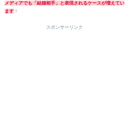
メディアでも「結婚相手」と表現されるケースが増えてい
ます
！
スポンサーリンク