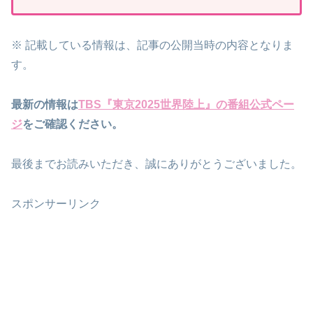
※ 記載している情報は、記事の公開当時の内容となりま
す。
最新の情報は
TBS『東京2025世界陸上』の番組公式ペー
ジ
を
ご確認ください。
最後までお読みいただき、誠にありがとうございました。
スポンサーリンク