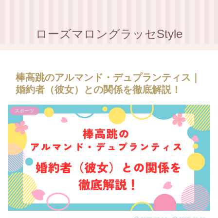
ローズマロングラッセStyle
棒高跳のアルマンド・デュプランティス｜
婚約者（彼女）との関係を徹底解説！
スポーツ