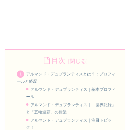
目次
アルマンド・デュプランティスとは？：プロフィ
ールと経歴
アルマンド・デュプランティス｜基本プロフィ
ール
アルマンド・デュプランティス｜「世界記録」
と「五輪連覇」の偉業
アルマンド・デュプランティス｜注目トピッ
ク！