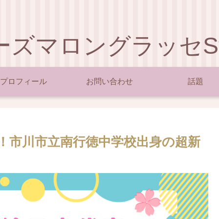
ーズマロングラッセSty
プロフィール
お問い合わせ
話題
！市川市立南行徳中学校出身の超新