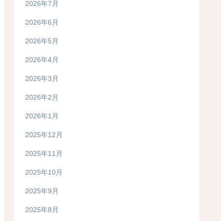
2026年7月
2026年6月
2026年5月
2026年4月
2026年3月
2026年2月
2026年1月
2025年12月
2025年11月
2025年10月
2025年9月
2025年8月