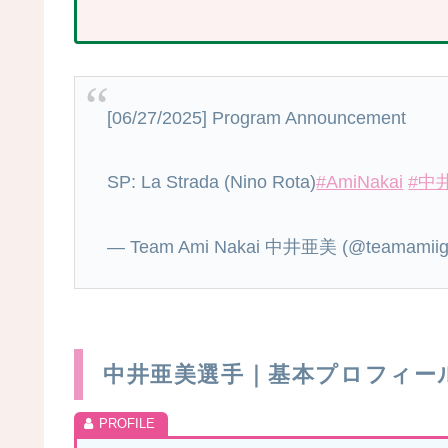
[06/27/2025] Program Announcement
SP: La Strada (Nino Rota)
#AmiNakai
#中
— Team Ami Nakai 中井亜美 (@teamamii
中井亜美選手｜基本プロフィー