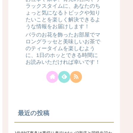
ラックスタイムに、あなたのち
ょっと気になるトピックや知り
たいことを楽しく解決できるよ
うな情報をお届けします！
バラのお花を飾ったお部屋でマ
ロングラッセと美味しいお茶で
のティータイムを楽しむよう
に、1日のホッとできる時間に
お読みいただければ幸いです！
最近の投稿
VIVANT東条は裏切り者ではない!?新庄と同級生説か