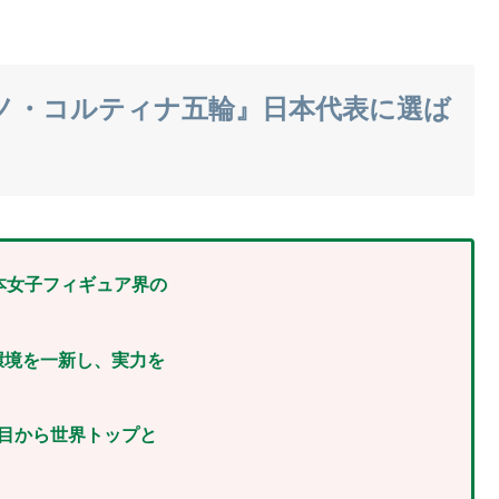
ノ・コルティナ五輪』日本代表に選ば
本女子フィギュア界の
環境を一新し、実力を
目から世界トップと