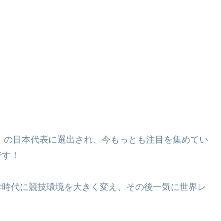
ク』の日本代表に選出され、今もっとも注目を集めてい
です！
学時代に競技環境を大きく変え、その後一気に世界レ