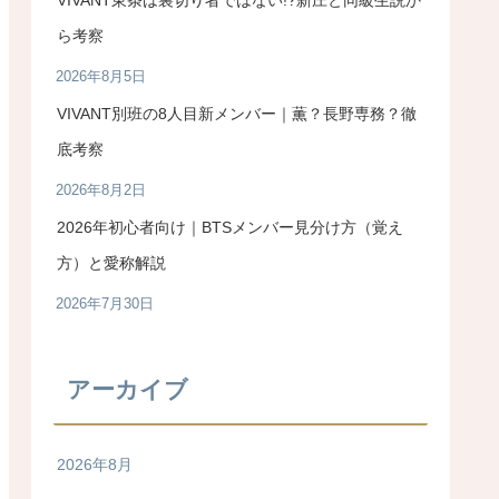
ら考察
2026年8月5日
VIVANT別班の8人目新メンバー｜薫？長野専務？徹
底考察
2026年8月2日
2026年初心者向け｜BTSメンバー見分け方（覚え
方）と愛称解説
2026年7月30日
アーカイブ
2026年8月