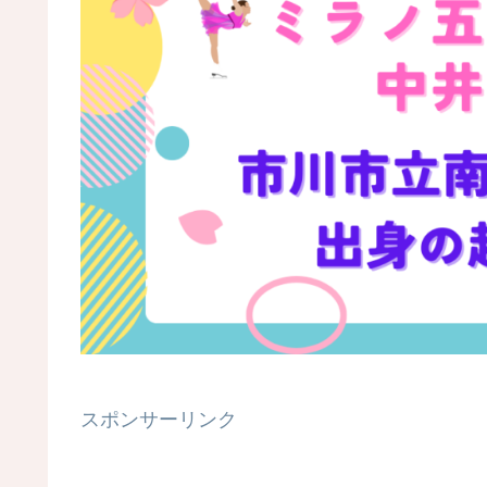
スポンサーリンク