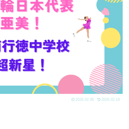
2026.02.06
2026.02.18