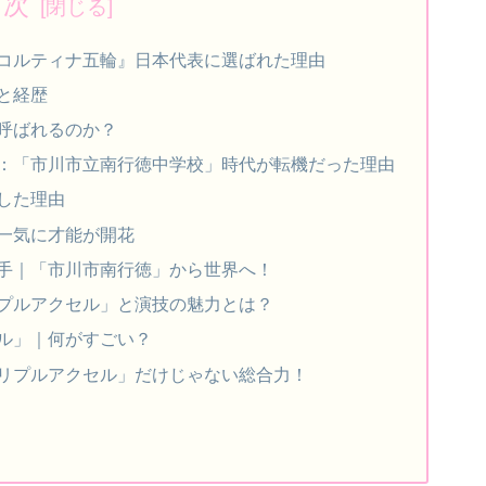
目次
コルティナ五輪』日本代表に選ばれた理由
と経歴
呼ばれるのか？
：「市川市立南行徳中学校」時代が転機だった理由
した理由
一気に才能が開花
手｜「市川市南行徳」から世界へ！
プルアクセル」と演技の魅力とは？
ル」｜何がすごい？
リプルアクセル」だけじゃない総合力！