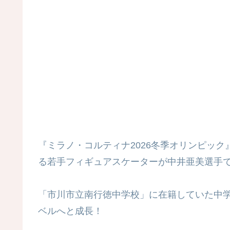
『ミラノ・コルティナ2026冬季オリンピッ
る若手フィギュアスケーターが中井亜美選手
「市川市立南行徳中学校」に在籍していた中
ベルへと成長！