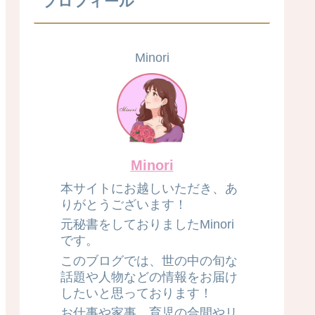
プロフィール
Minori
Minori
本サイトにお越しいただき、あ
りがとうございます！
元秘書をしておりましたMinori
です。
このブログでは、世の中の旬な
話題や人物などの情報をお届け
したいと思っております！
お仕事や家事、育児の合間やリ