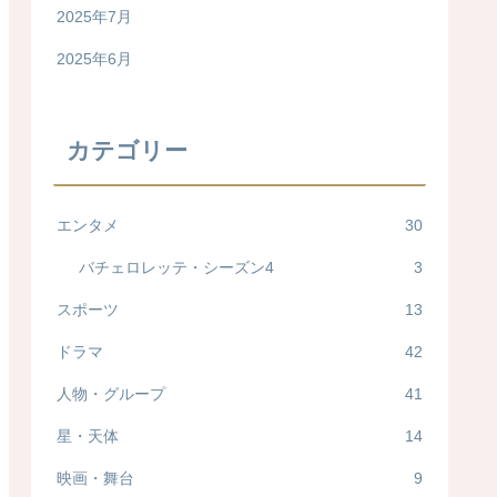
2025年7月
2025年6月
カテゴリー
エンタメ
30
バチェロレッテ・シーズン4
3
スポーツ
13
ドラマ
42
人物・グループ
41
星・天体
14
映画・舞台
9