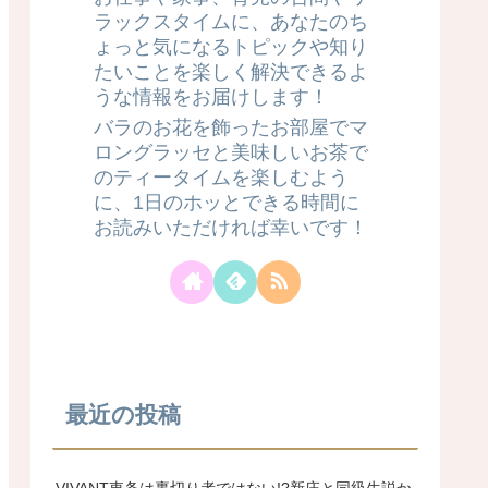
ラックスタイムに、あなたのち
ょっと気になるトピックや知り
たいことを楽しく解決できるよ
うな情報をお届けします！
バラのお花を飾ったお部屋でマ
ロングラッセと美味しいお茶で
のティータイムを楽しむよう
に、1日のホッとできる時間に
お読みいただければ幸いです！
最近の投稿
VIVANT東条は裏切り者ではない!?新庄と同級生説か