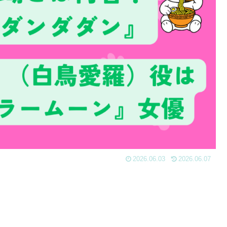
2026.06.03
2026.06.07