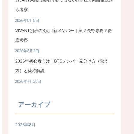
ら考察
2026年8月5日
VIVANT別班の8人目新メンバー｜薫？長野専務？徹
底考察
2026年8月2日
2026年初心者向け｜BTSメンバー見分け方（覚え
方）と愛称解説
2026年7月30日
アーカイブ
2026年8月