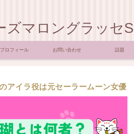
ーズマロングラッセSty
プロフィール
お問い合わせ
話題
のアイラ役は元セーラームーン女優