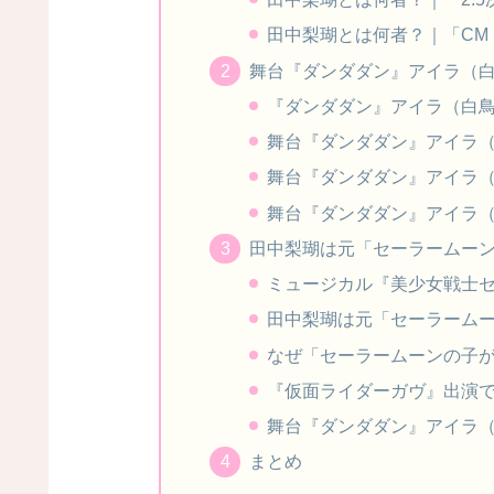
田中梨瑚とは何者？｜「CM
舞台『ダンダダン』アイラ（
『ダンダダン』アイラ（白
舞台『ダンダダン』アイラ
舞台『ダンダダン』アイラ
舞台『ダンダダン』アイラ
田中梨瑚は元「セーラームー
ミュージカル『美少女戦士
田中梨瑚は元「セーラーム
なぜ「セーラームーンの子が
『仮面ライダーガヴ』出演
舞台『ダンダダン』アイラ
まとめ