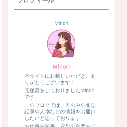
プロフィール
Minori
Minori
本サイトにお越しいただき、あ
りがとうございます！
元秘書をしておりましたMinori
です。
このブログでは、世の中の旬な
話題や人物などの情報をお届け
したいと思っております！
お仕事や家事、育児の合間やリ