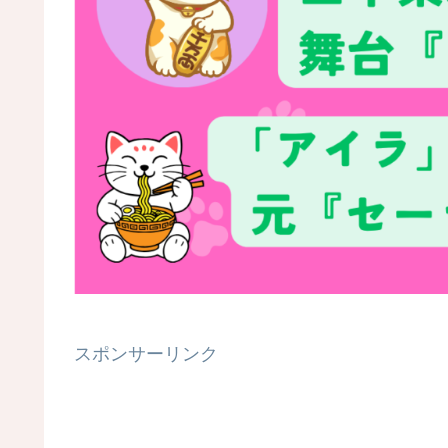
スポンサーリンク