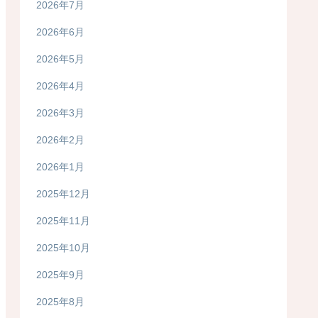
2026年7月
2026年6月
2026年5月
2026年4月
2026年3月
2026年2月
2026年1月
2025年12月
2025年11月
2025年10月
2025年9月
2025年8月