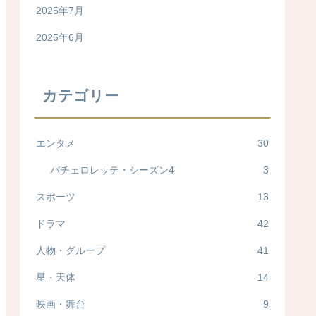
2025年7月
2025年6月
カテゴリー
エンタメ
30
バチェロレッテ・シーズン4
3
スポーツ
13
ドラマ
42
人物・グループ
41
星・天体
14
映画・舞台
9