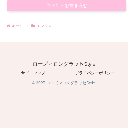
コメントを書き込む
ホーム
エンタメ
ローズマロングラッセStyle
サイトマップ
プライバシーポリシー
© 2025 ローズマロングラッセStyle.