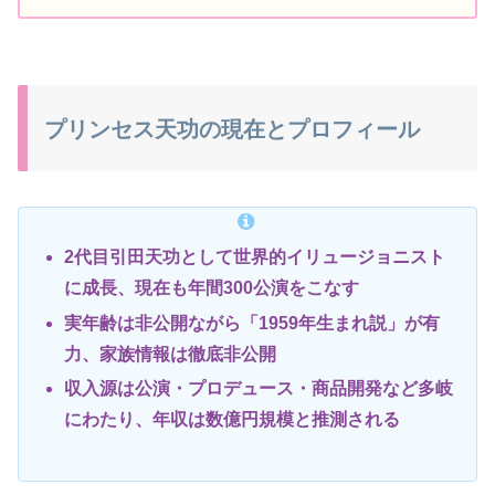
プリンセス天功の現在とプロフィール
2代目引田天功として世界的イリュージョニスト
に成長、現在も年間300公演をこなす
実年齢は非公開ながら「1959年生まれ説」が有
力、家族情報は徹底非公開
収入源は公演・プロデュース・商品開発など多岐
にわたり、年収は数億円規模と推測される