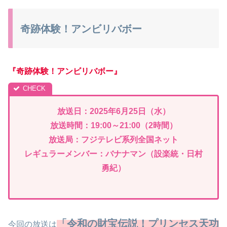
奇跡体験！アンビリバボー
『奇跡体験！アンビリバボー』
放送日：2025年6月25日（水）
放送時間：19:00～21:00（2時間）
放送局：フジテレビ系列全国ネット
レギュラーメンバー：バナナマン（設楽統・日村
勇紀）
「令和の財宝伝説！プリンセス天功
今回の放送は