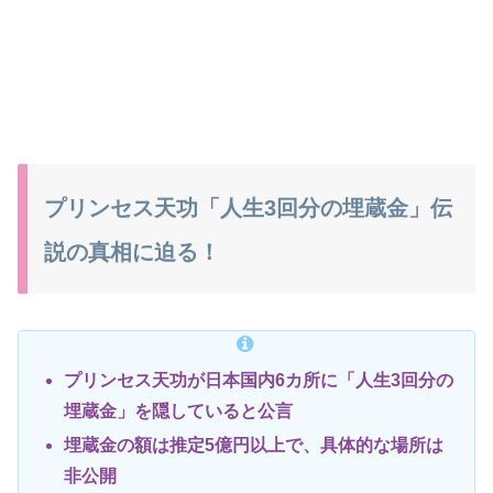
プリンセス天功「人生3回分の埋蔵金」伝
説の真相に迫る！
プリンセス天功が日本国内6カ所に「人生3回分の
埋蔵金」を隠していると公言
埋蔵金の額は推定5億円以上で、具体的な場所は
非公開