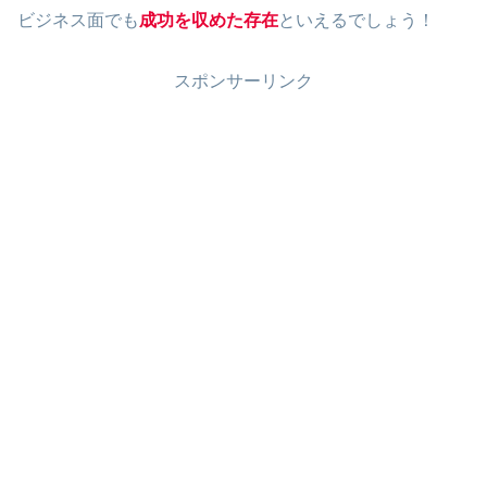
ビジネス面でも
成功を収めた存在
といえるでしょう！
スポンサーリンク