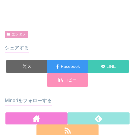
エンタメ
シェアする
X
Facebook
LINE
コピー
Minoriをフォローする