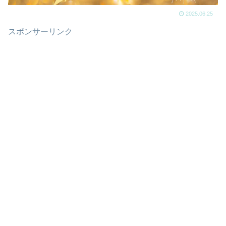
2025.06.25
スポンサーリンク