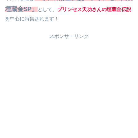
埋蔵金SP」
として、
プリンセス天功さんの埋蔵金伝説
を中心に特集されます！
スポンサーリンク