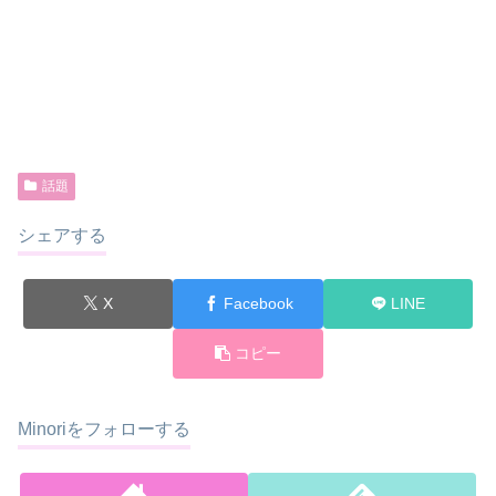
話題
シェアする
X
Facebook
LINE
コピー
Minoriをフォローする