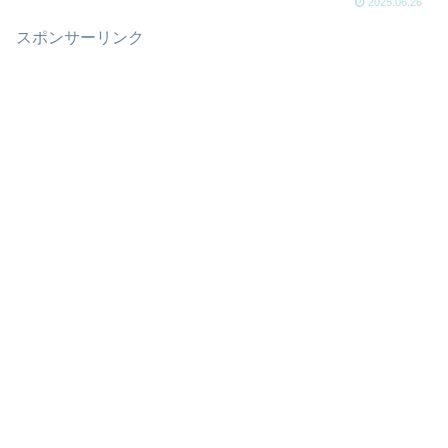
2025.06.26
スポンサーリンク