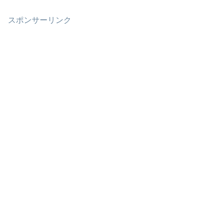
スポンサーリンク