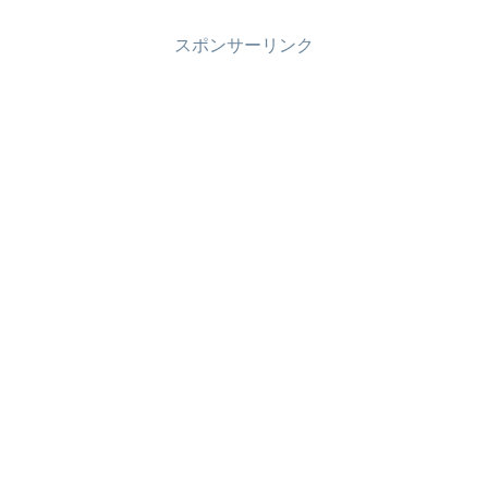
スポンサーリンク