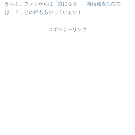
からも、ファンからは「気になる」「再婚発表なので
は！？」との声もあがっています！
スポンサーリンク