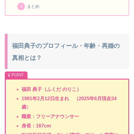
まとめ
福田典子のプロフィール・年齢・再婚の
真相とは？
福田 典子（ふくだ のりこ）
1991年2月12日生まれ （2025年6月現在34
歳
）
職業：フリーアナウンサー
身長：167cm