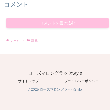
コメント
コメントを書き込む
ホーム
話題
ローズマロングラッセStyle
サイトマップ
プライバシーポリシー
© 2025 ローズマロングラッセStyle.