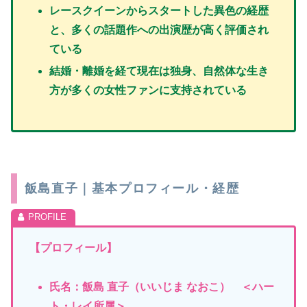
レースクイーンからスタートした異色の経歴
と、多くの話題作への出演歴が高く評価され
ている
結婚・離婚を経て現在は独身、自然体な生き
方が多くの女性ファンに支持されている
飯島直子｜基本プロフィール・経歴
【プロフィール】
氏名：飯島 直子（いいじま なおこ）
＜ハー
ト・レイ所属＞