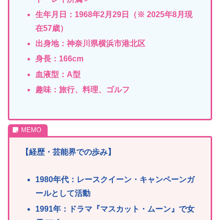
生年月日：1968年2月29日（※ 2025年8月現
在57歳）
出身地：神奈川県横浜市港北区
身長：166cm
血液型：A型
趣味：旅行、料理、ゴルフ
【経歴・芸能界での歩み】
1980年代：レースクイーン・キャンペーンガ
ールとして活動
1991年：ドラマ『マスカット・ムーン』で女