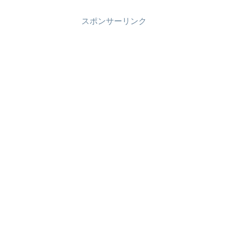
スポンサーリンク