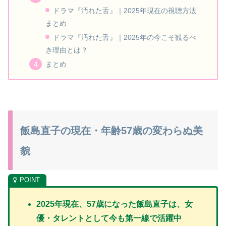
ドラマ『汚れた舌』｜2025年現在の視聴方法
まとめ
ドラマ『汚れた舌』｜2025年の今こそ観るべ
き理由とは？
まとめ
飯島直子の現在・年齢57歳の変わらぬ美
貌
2025年現在、57歳になった飯島直子は、女
優・タレントとして今も第一線で活躍中