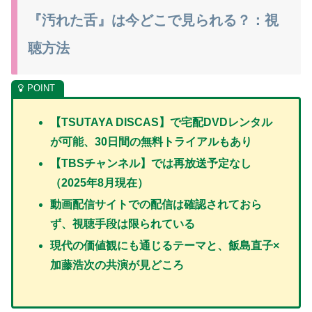
『汚れた舌』は今どこで見られる？：視
聴方法
【TSUTAYA DISCAS】で宅配DVDレンタル
が可能、30日間の無料トライアルもあり
【TBSチャンネル】では再放送予定なし
（2025年8月現在）
動画配信サイトでの配信は確認されておら
ず、視聴手段は限られている
現代の価値観にも通じるテーマと、飯島直子×
加藤浩次の共演が見どころ