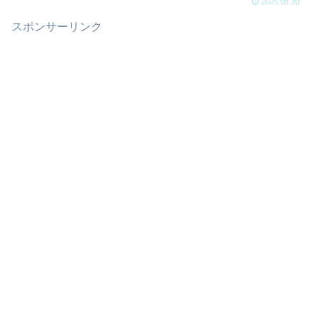
2025.08.30
スポンサーリンク