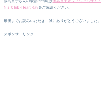
飯島直子さんの最新の情報は
飯島直子オフィシャルサイト
N’s Ｃlub -Heart Ray
をご確認ください。
最後までお読みいただき、誠にありがとうございました。
スポンサーリンク