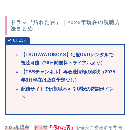
ドラマ『汚れた舌』｜2025年現在の視聴方
法まとめ
【TSUTAYA DISCAS】宅配DVDレンタルで
視聴可能（30日間無料トライアルあり）
【TBSチャンネル】再放送情報の現状（2025
年8月現在は放送予定なし）
配信サイトでは視聴不可？現状の確認ポイン
ト
2025年現在
、
ドラマ
『汚れた舌』
を確実に視聴する方法