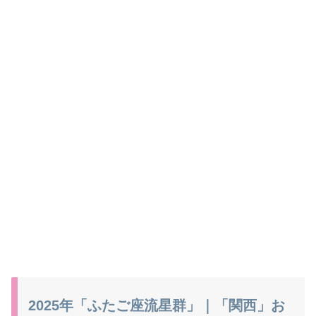
2025年「ふたご座流星群」｜「関西」お