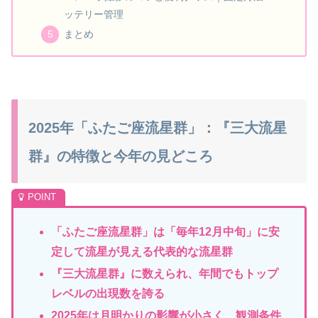
ッテリー管理
まとめ
2025年「ふたご座流星群」：『三大流星
群』の特徴と今年の見どころ
「
ふたご座流星群」は「毎年12月中旬」に安
定して流星が見える代表的な流星群
『
三大流星群』に数えられ、年間でもトップ
レベルの出現数を誇る
2025年は月明かりの影響が小さく、観測条件