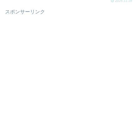
2025.11.19
スポンサーリンク