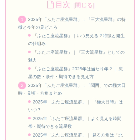
目次
2025年「ふたご座流星群」：『三大流星群』の特
徴と今年の見どころ
「ふたご座流星群」｜いつ見える？特徴と発生
の仕組み
「ふたご座流星群」｜『三大流星群』としての
魅力
「ふたご座流星群」2025年は当たり年？｜ 流
星の数・条件・期待できる見え方
2025年「ふたご座流星群」：「関西」での極大日
時・見頃・方角まとめ
2025年「ふたご座流星群」｜ 『極大日時』は
いつ？
2025年「ふたご座流星群」｜よく見える時間
帯・期待できる流星数
2025年「ふたご座流星群」｜ 見る方角は「北