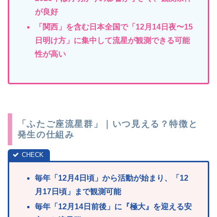
が良好
「関西」を含む日本全国で「12月14日夜〜15
日明け方」に集中して流星が観測できる可能
性が高い
「ふたご座流星群」｜いつ見える？特徴と
発生の仕組み
毎年「12月4日頃」から活動が始まり、「12
月17日頃」まで観測可能
毎年「12月14日前後」に『極大』を迎える安