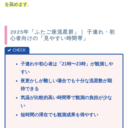
を高めます
。
2025年「ふたご座流星群」｜ 子連れ・初
心者向けの「見やすい時間帯」
子連れや初心者は「21時〜23時」が観測しや
すい
夜更かしが難しい場合でも十分な流星数が期
待できる
気温が比較的高い時間帯で観測の負担が少な
い
短時間の滞在でも観測成果を得やすい